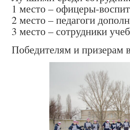
1 место – офицеры-воспит
2 место – педагоги допол
3 место – сотрудники уче
Победителям и призерам 