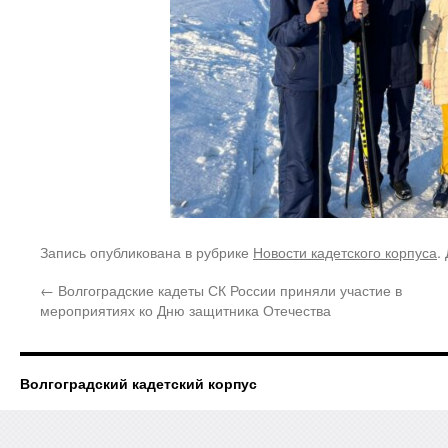
Запись опубликована в рубрике
Новости кадетского корпуса
.
←
Волгоградские кадеты СК России приняли участие в
мероприятиях ко Дню защитника Отечества
Волгоградский кадетский корпус