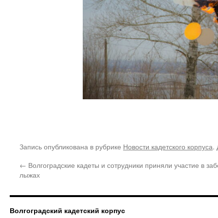
Запись опубликована в рубрике
Новости кадетского корпуса
.
←
Волгоградские кадеты и сотрудники приняли участие в заб
лыжах
Волгоградский кадетский корпус