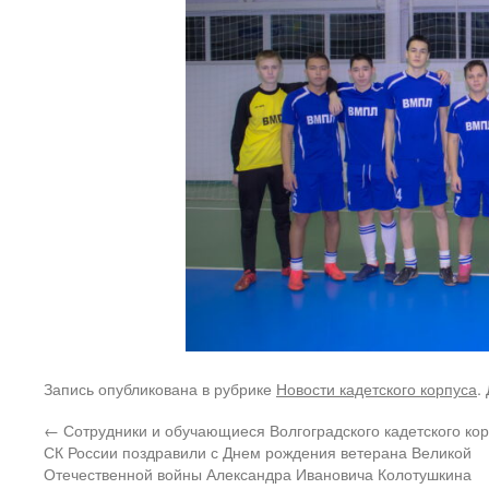
Запись опубликована в рубрике
Новости кадетского корпуса
.
←
Сотрудники и обучающиеся Волгоградского кадетского ко
СК России поздравили с Днем рождения ветерана Великой
Отечественной войны Александра Ивановича Колотушкина