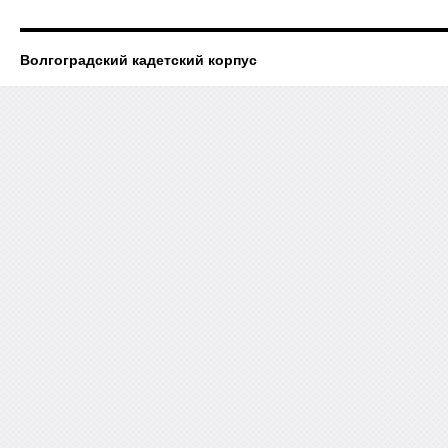
Волгоградский кадетский корпус