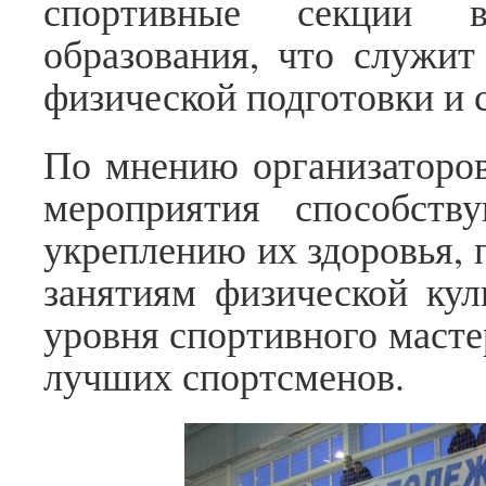
спортивные секции в
образования, что служит
физической подготовки и 
По мнению организаторов
мероприятия способств
укреплению их здоровья,
занятиям физической ку
уровня спортивного маст
лучших спортсменов.