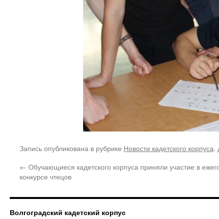
Запись опубликована в рубрике
Новости кадетского корпуса
.
←
Обучающиеся кадетского корпуса приняли участие в ежег
конкурсе чтецов
Волгоградский кадетский корпус