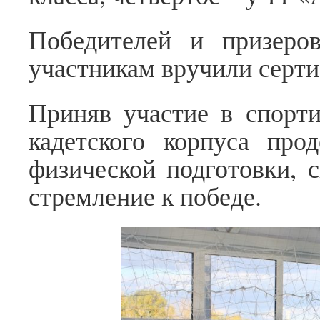
Победителей и призеро
участникам вручили серт
Приняв участие в спорти
кадетского корпуса про
физической подготовки, с
стремление к победе.