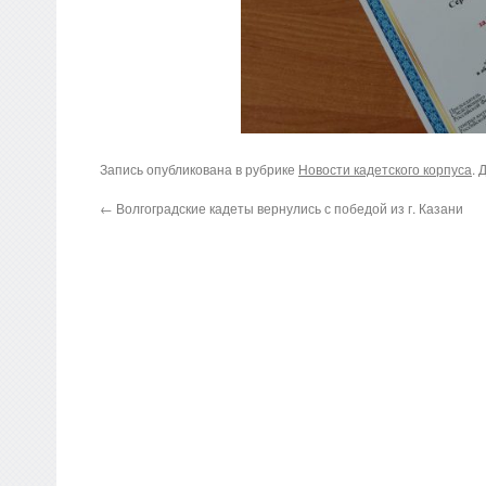
Запись опубликована в рубрике
Новости кадетского корпуса
. 
←
Волгоградские кадеты вернулись с победой из г. Казани