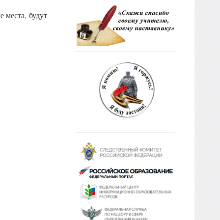
 места, будут