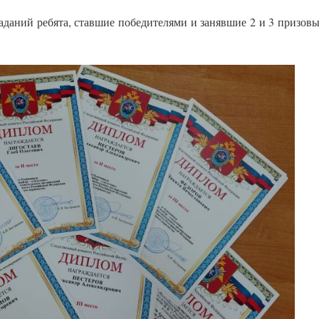
аний ребята, ставшие победителями и занявшие 2 и 3 призовые