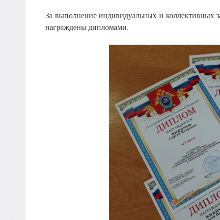
За выполнение индивидуальных и коллективных зад
награждены дипломами.